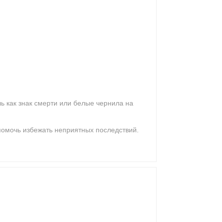
ь как знак смерти или белые чернила на
помочь избежать неприятных последствий.