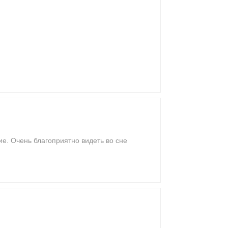
е. Очень благоприятно видеть во сне