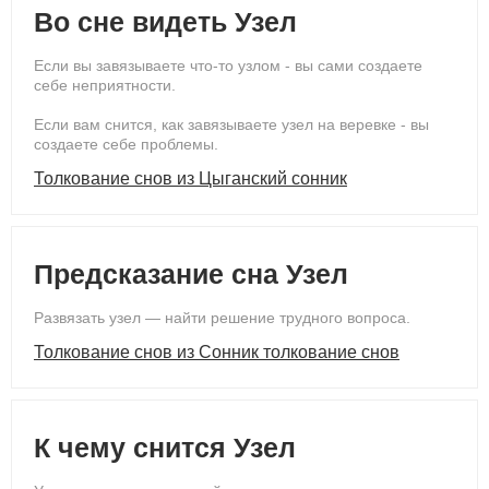
Во сне видеть Узел
Если вы завязываете что-то узлом - вы сами создаeтe
себе неприятности.
Если вам снится, как завязываете узел на веревке - вы
создаете себе проблемы.
Толкование снов из Цыганский сонник
Предсказание сна Узел
Развязать узел — найти решение трудного вопроса.
Толкование снов из Сонник толкование снов
К чему снится Узел