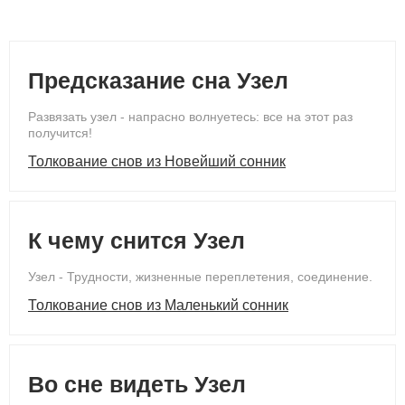
Предсказание сна Узел
Развязать узел - напрасно волнуетесь: все на этот раз
получится!
Толкование снов из Новейший сонник
К чему снится Узел
Узел - Трудности, жизненные переплетения, соединение.
Толкование снов из Маленький сонник
Во сне видеть Узел