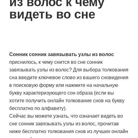
из волос к чему
видеть во сне
Сонник сонник завязывать узлы из волос
приснилось, к чему снится во сне сонник
завязывать узлы из волос? Для выбора толкования
сна введите ключевое слово из вашего сновидения
в поисковую форму или нажмите на начальную
букву характеризующего сон образа (если вы
хотите получить онлайн толкование снов на букву
бесплатно по алфавиту).
Сейчас вы можете узнать, что означает видеть во
сне сонник завязывать узлы из волос, прочитав
ниже бесплатно толкования снов из лучших онлайн