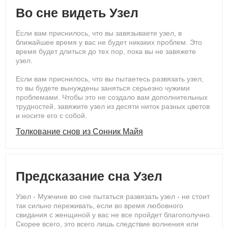
Во сне видеть Узел
Если вам приснилось, что вы завязываете узел, в
ближайшее время у вас не будет никаких проблем. Это
время будет длиться до тех пор, пока вы не завяжете
узел.
Если вам приснилось, что вы пытаетесь развязать узел,
то вы будете вынуждены заняться серьезно чужими
проблемами. Чтобы это не создало вам дополнительных
трудностей, завяжите узел из десяти ниток разных цветов
и носите его с собой.
Толкование снов из Сонник Майя
Предсказание сна Узел
Узел - Мужчине во сне пытаться развязать узел - не стоит
так сильно переживать, если во время любовного
свидания с женщиной у вас не все пройдет благополучно.
Скорее всего, это всего лишь следствие волнения или