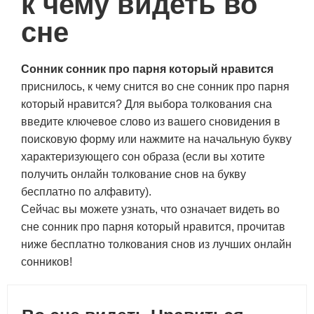
к чему видеть во
сне
Сонник сонник про парня который нравится
приснилось, к чему снится во сне сонник про парня
который нравится? Для выбора толкования сна
введите ключевое слово из вашего сновидения в
поисковую форму или нажмите на начальную букву
характеризующего сон образа (если вы хотите
получить онлайн толкование снов на букву
бесплатно по алфавиту).
Сейчас вы можете узнать, что означает видеть во
сне сонник про парня который нравится, прочитав
ниже бесплатно толкования снов из лучших онлайн
сонников!