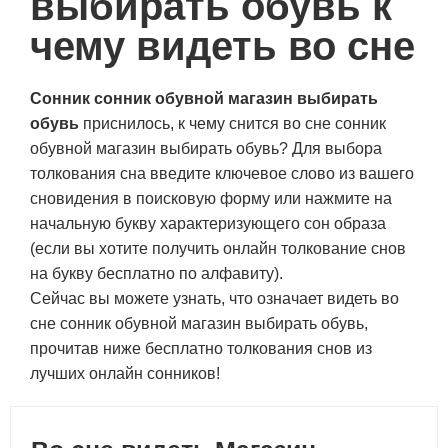
выбирать обувь к
чему видеть во сне
Сонник сонник обувной магазин выбирать
обувь
приснилось, к чему снится во сне сонник
обувной магазин выбирать обувь? Для выбора
толкования сна введите ключевое слово из вашего
сновидения в поисковую форму или нажмите на
начальную букву характеризующего сон образа
(если вы хотите получить онлайн толкование снов
на букву бесплатно по алфавиту).
Сейчас вы можете узнать, что означает видеть во
сне сонник обувной магазин выбирать обувь,
прочитав ниже бесплатно толкования снов из
лучших онлайн сонников!