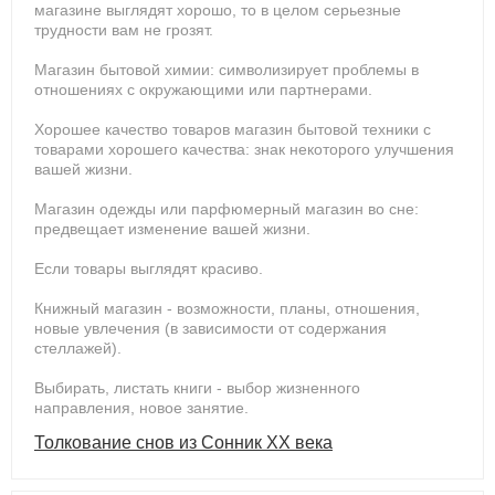
магазине выглядят хорошо, то в целом серьезные
трудности вам не грозят.
Магазин бытовой химии: символизирует проблемы в
отношениях с окружающими или партнерами.
Хорошее качество товаров магазин бытовой техники с
товарами хорошего качества: знак некоторого улучшения
вашей жизни.
Магазин одежды или парфюмерный магазин во сне:
предвещает изменение вашей жизни.
Если товары выглядят красиво.
Книжный магазин - возможности, планы, отношения,
новые увлечения (в зависимости от содержания
стеллажей).
Выбирать, листать книги - выбор жизненного
направления, новое занятие.
Толкование снов из Сонник ХХ века