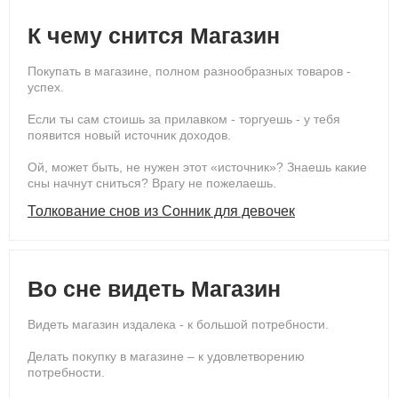
К чему снится Магазин
Покупать в магазине, полном разнообразных товаров -
успех.
Если ты сам стоишь за прилавком - торгуешь - у тебя
появится новый источник доходов.
Ой, может быть, не нужен этот «источник»? Знаешь какие
сны начнут сниться? Врагу не пожелаешь.
Толкование снов из Сонник для девочек
Во сне видеть Магазин
Видеть магазин издалека - к большой потребности.
Делать покупку в магазине – к удовлетворению
потребности.