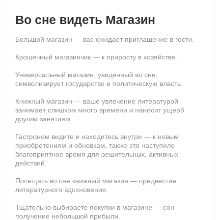
Во сне видеть Магазин
Большой магазин — вас ожидает приглашение в гости.
Крошечный магазинчик — к приросту в хозяйстве.
Универсальный магазин, увиденный во сне,
символизирует государство и политическую власть.
Книжный магазин — ваше увлечение литературой
занимает слишком много времени и наносит ущерб
другим занятиям.
Гастроном видите и находитесь внутри — к новым
приобретениям и обновкам, также это наступило
благоприятное время для решительных, активных
действий.
Посещать во сне книжный магазин — предвестие
литературного вдохновения.
Тщательно выбираете покупки в магазине — сон
получение небольшой прибыли.