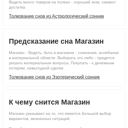
Видеть много товаров на полках - хороший знак, символ
достатка.
Толкование снов из Астрологический сонник
Предсказание сна Магазин
Магазин - Видеть, быть в магазине - сомнения, колебания
в материальной области. Выбирать что-либо - придется
решать материальные вопросы. Покупать - к денежным
потерям, невыгодной сделке.
Толкование снов из Эзотерический сонник
К чему снится Магазин
Магазин указывает на то, что имеется большой выбор
вариантов, жизненных ситуаций.