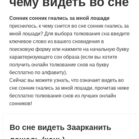
чему видеть во сне
Сонник сонник гнались за мной лошади
приснилось, к чему снится во сне сонник гнались за
мной лошади? Для выбора толкования сна введите
ключевое слово из вашего сновидения в
поисковую форму или нажмите на начальную букву
характеризующего сон образа (если вы хотите
получить онлайн толкование снов на букву
бесплатно по алфавиту).
Сейчас вы можете узнать, что означает видеть во
сне сонник гнались за мной лошади, прочитав ниже
бесплатно толкования снов из лучших онлайн
сонников!
Во сне видеть Заарканить