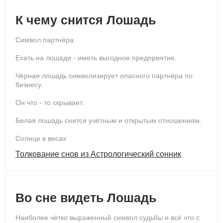
К чему снится Лошадь
Символ партнёра.
Ехать на лошади - иметь выгодное предприятие.
Чёрная лошадь символизирует опасного партнёра по
бизнесу.
Он что - то скрывает.
Белая лошадь снится учётным и открытым отношениям.
Солнце в весах
Толкование снов из Астрологический сонник
Во сне видеть Лошадь
Наиболее чётко выраженный символ судьбы и всё что с