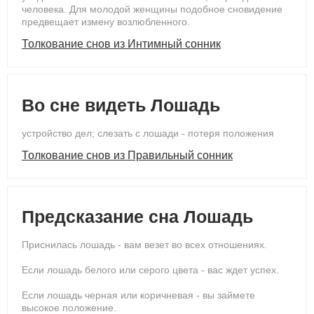
человека. Для молодой женщины подобное сновидение
предвещает измену возлюбленного.
Толкование снов из Интимный сонник
Во сне видеть Лошадь
устройство дел; слезать с лошади - потеря положения
Толкование снов из Правильный сонник
Предсказание сна Лошадь
Приснилась лошадь - вам везет во всех отношениях.
Если лошадь белого или серого цвета - вас ждет успех.
Если лошадь черная или коричневая - вы займете
высокое положение.