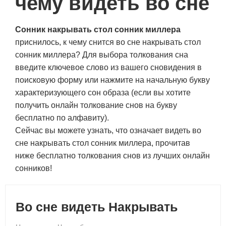
чему видеть во сне
Сонник накрывать стол сонник миллера
приснилось, к чему снится во сне накрывать стол
сонник миллера? Для выбора толкования сна
введите ключевое слово из вашего сновидения в
поисковую форму или нажмите на начальную букву
характеризующего сон образа (если вы хотите
получить онлайн толкование снов на букву
бесплатно по алфавиту).
Сейчас вы можете узнать, что означает видеть во
сне накрывать стол сонник миллера, прочитав
ниже бесплатно толкования снов из лучших онлайн
сонников!
Во сне видеть Накрывать