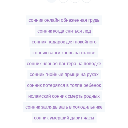
сонник онлайн обнаженная грудь
сонник когда сниться лед
сонник подарок для покойного
сонник ванги кровь на голове
сонник черная пантера на поводке
сонник гнойные прыщи на руках
сонник потерялся в толпе ребенок
исламский сонник смерть родных
сонник заглядывать в холодильнике
сонник умерший дарит часы