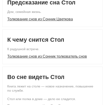
Предсказание сна Стол
Дом, семейная жизнь.
Толкование снов из Сонник Цветкова
К чему снится Стол
К радушной встрече.
Толкование снов из Сонник толкователь снов
Во сне видеть Стол
Книга лежит на столе — новое назначение, повышение
по службе.
Стол или полка в доме — дело ее сладится.